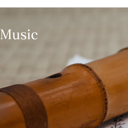
Music