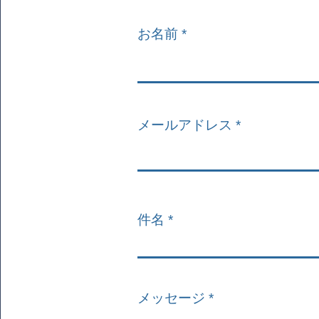
お名前
メールアドレス
件名
メッセージ