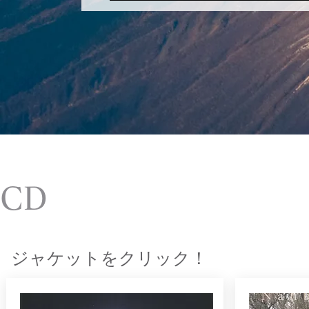
CD
ジャケットをクリック！