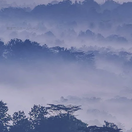
難波竹山ホームページ