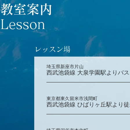
教室案内
Lesson
レッスン場
埼玉県新座市片山
西武池袋線 大泉学園駅よりバス
東京都東久留米市浅間町
西武池袋線 ひばりヶ丘駅より徒